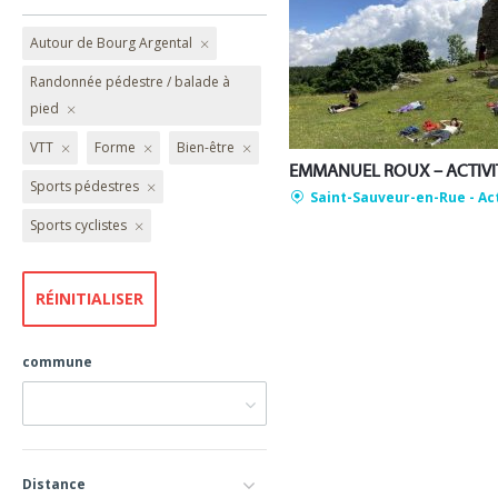
Autour de Bourg Argental
Randonnée pédestre / balade à
pied
VTT
Forme
Bien-être
Sports pédestres
Saint-Sauveur-en-Rue
- Ac
Sports cyclistes
commune
Distance