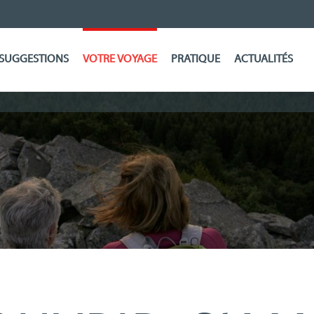
SUGGESTIONS
VOTRE VOYAGE
PRATIQUE
ACTUALITÉS