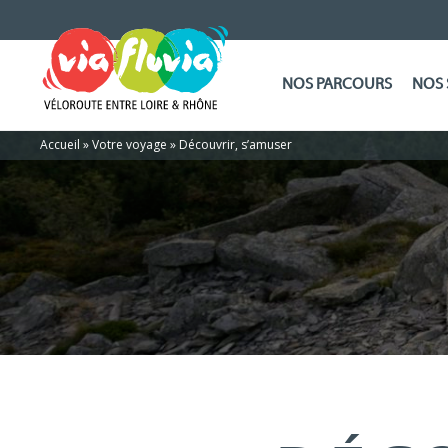
NOS PARCOURS
NOS 
Accueil
»
Votre voyage
»
Découvrir, s’amuser