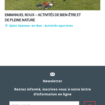
EMMANUEL ROUX – ACTIVITÉS DE BIEN-ÊTRE ET
DE PLEINE NATURE
Saint-Sauveur-en-Rue
- Activités sportives
Newsletter
Restez informé, inscrivez-vous à notre lettre
d'information en ligne