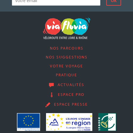
NOS PARCOURS
NOS SUGGESTIONS
VOTRE VOYAGE
PRATIQUE
ACTUALITÉS
ESPACE PRO
ESPACE PRESSE