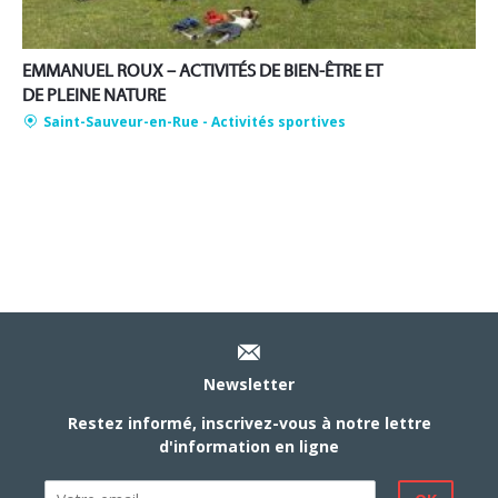
EMMANUEL ROUX – ACTIVITÉS DE BIEN-ÊTRE ET
DE PLEINE NATURE
Saint-Sauveur-en-Rue
- Activités sportives
Newsletter
Restez informé, inscrivez-vous à notre lettre
d'information en ligne