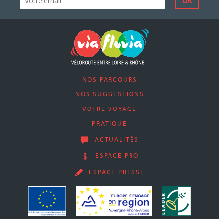
NOS PARCOURS
NOS SUGGESTIONS
VOTRE VOYAGE
PRATIQUE
ACTUALITÉS
ESPACE PRO
ESPACE PRESSE