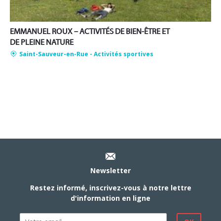
EMMANUEL ROUX – ACTIVITÉS DE BIEN-ÊTRE ET
DE PLEINE NATURE
Saint-Sauveur-en-Rue
- Activités sportives
Newsletter
Restez informé, inscrivez-vous à notre lettre
d'information en ligne