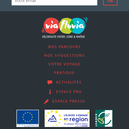
NOS PARCOURS
NOS SUGGESTIONS
VOTRE VOYAGE
PRATIQUE
ACTUALITÉS
ESPACE PRO
ESPACE PRESSE