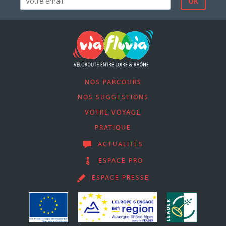
NOS PARCOURS
NOS SUGGESTIONS
VOTRE VOYAGE
PRATIQUE
ACTUALITÉS
ESPACE PRO
ESPACE PRESSE