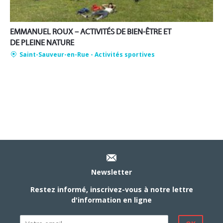
EMMANUEL ROUX – ACTIVITÉS DE BIEN-ÊTRE ET
DE PLEINE NATURE
Saint-Sauveur-en-Rue
- Activités sportives
Newsletter
Restez informé, inscrivez-vous à notre lettre
d'information en ligne