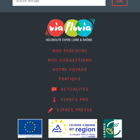
NOS PARCOURS
NOS SUGGESTIONS
VOTRE VOYAGE
PRATIQUE
ACTUALITÉS
ESPACE PRO
ESPACE PRESSE