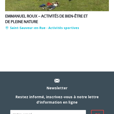
EMMANUEL ROUX – ACTIVITÉS DE BIEN-ÊTRE ET
DE PLEINE NATURE
Saint-Sauveur-en-Rue
- Activités sportives
Newsletter
Restez informé, inscrivez-vous à notre lettre
d'information en ligne