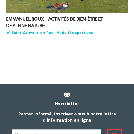
EMMANUEL ROUX – ACTIVITÉS DE BIEN-ÊTRE ET
DE PLEINE NATURE
Saint-Sauveur-en-Rue
- Activités sportives
Newsletter
Restez informé, inscrivez-vous à notre lettre
d'information en ligne