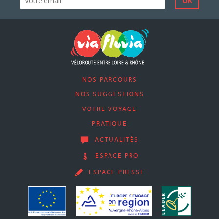
NOS PARCOURS
NOS SUGGESTIONS
VOTRE VOYAGE
PRATIQUE
ACTUALITÉS
ESPACE PRO
ESPACE PRESSE