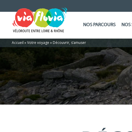
NOS PARCOURS
NOS 
Accueil
»
Votre voyage
»
Découvrir, s’amuser