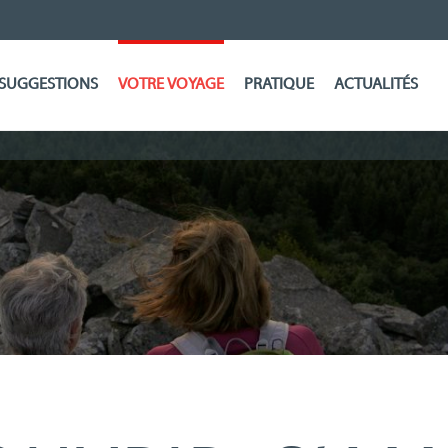
SUGGESTIONS
VOTRE VOYAGE
PRATIQUE
ACTUALITÉS