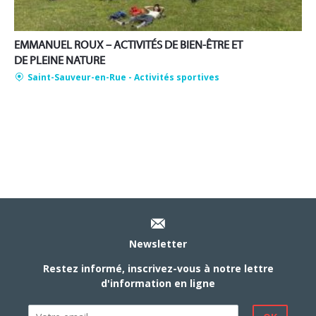
EMMANUEL ROUX – ACTIVITÉS DE BIEN-ÊTRE ET
DE PLEINE NATURE
Saint-Sauveur-en-Rue
- Activités sportives
Newsletter
Restez informé, inscrivez-vous à notre lettre
d'information en ligne