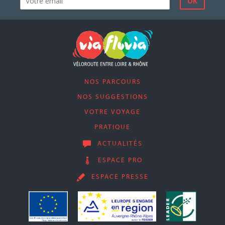
NOS PARCOURS
NOS SUGGESTIONS
VOTRE VOYAGE
PRATIQUE
ACTUALITÉS
ESPACE PRO
ESPACE PRESSE