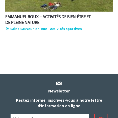
EMMANUEL ROUX – ACTIVITÉS DE BIEN-ÊTRE ET
DE PLEINE NATURE
Saint-Sauveur-en-Rue
- Activités sportives
Newsletter
Restez informé, inscrivez-vous à notre lettre
d'information en ligne