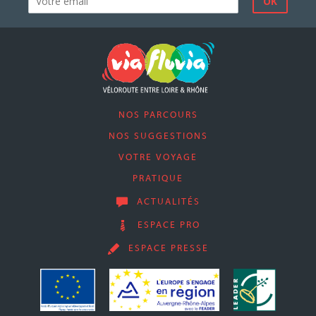
NOS PARCOURS
NOS SUGGESTIONS
VOTRE VOYAGE
PRATIQUE
ACTUALITÉS
ESPACE PRO
ESPACE PRESSE