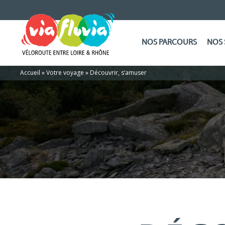
NOS PARCOURS
NOS 
Accueil
»
Votre voyage
»
Découvrir, s’amuser