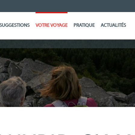
SUGGESTIONS
VOTRE VOYAGE
PRATIQUE
ACTUALITÉS