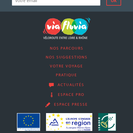
NOS PARCOURS
NOS SUGGESTIONS
VOTRE VOYAGE
PRATIQUE
ACTUALITÉS
ESPACE PRO
ESPACE PRESSE