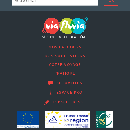
NOS PARCOURS
NOS SUGGESTIONS
VOTRE VOYAGE
PRATIQUE
ACTUALITÉS
ESPACE PRO
ESPACE PRESSE