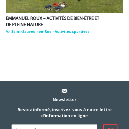
EMMANUEL ROUX – ACTIVITÉS DE BIEN-ÊTRE ET
DE PLEINE NATURE
Saint-Sauveur-en-Rue
- Activités sportives
Newsletter
Restez informé, inscrivez-vous à notre lettre
d'information en ligne