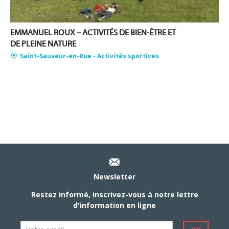
EMMANUEL ROUX – ACTIVITÉS DE BIEN-ÊTRE ET
DE PLEINE NATURE
Saint-Sauveur-en-Rue
- Activités sportives
Newsletter
Restez informé, inscrivez-vous à notre lettre
d'information en ligne