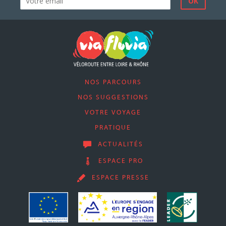
NOS PARCOURS
NOS SUGGESTIONS
VOTRE VOYAGE
PRATIQUE
ACTUALITÉS
ESPACE PRO
ESPACE PRESSE