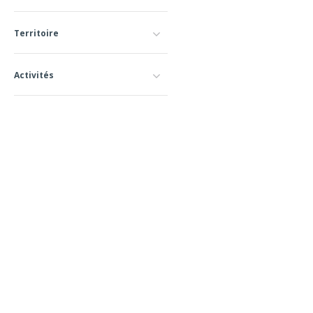
Territoire
Activités