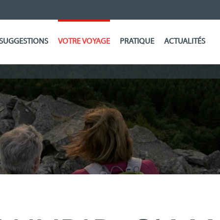
SUGGESTIONS
VOTRE VOYAGE
PRATIQUE
ACTUALITÉS