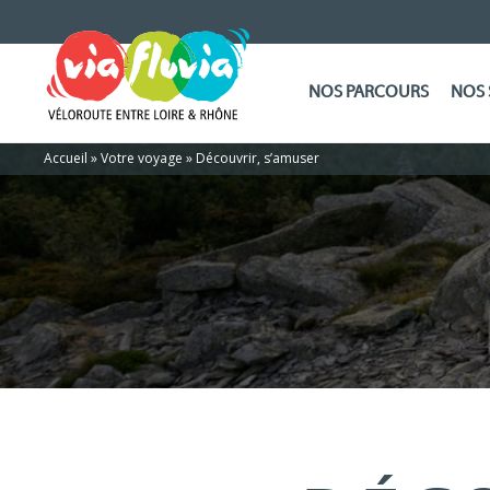
NOS PARCOURS
NOS 
Accueil
»
Votre voyage
»
Découvrir, s’amuser