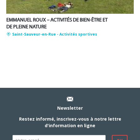
EMMANUEL ROUX – ACTIVITÉS DE BIEN-ÊTRE ET
DE PLEINE NATURE
Saint-Sauveur-en-Rue
- Activités sportives
Newsletter
Restez informé, inscrivez-vous à notre lettre
d'information en ligne