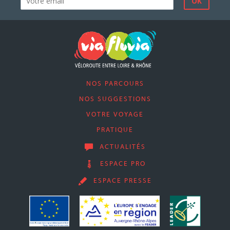
NOS PARCOURS
NOS SUGGESTIONS
VOTRE VOYAGE
PRATIQUE
ACTUALITÉS
ESPACE PRO
ESPACE PRESSE