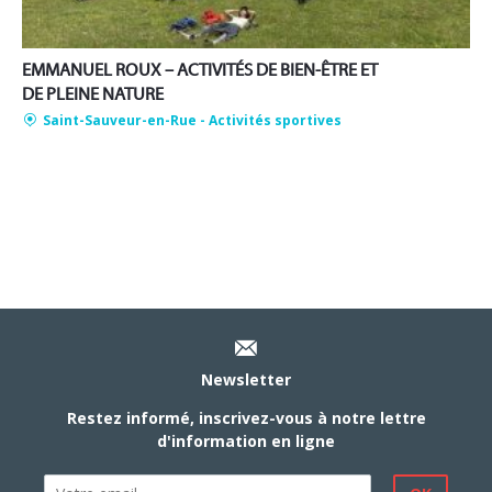
EMMANUEL ROUX – ACTIVITÉS DE BIEN-ÊTRE ET
DE PLEINE NATURE
Saint-Sauveur-en-Rue
- Activités sportives
Newsletter
Restez informé, inscrivez-vous à notre lettre
d'information en ligne