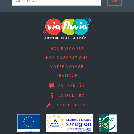
NOS PARCOURS
NOS SUGGESTIONS
VOTRE VOYAGE
PRATIQUE
ACTUALITÉS
ESPACE PRO
ESPACE PRESSE