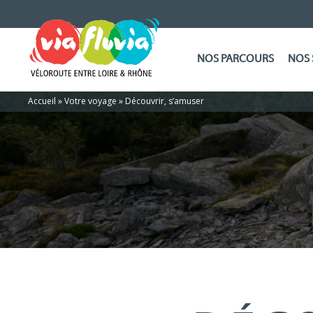
NOS PARCOURS
NOS 
Accueil
»
Votre voyage
»
Découvrir, s’amuser