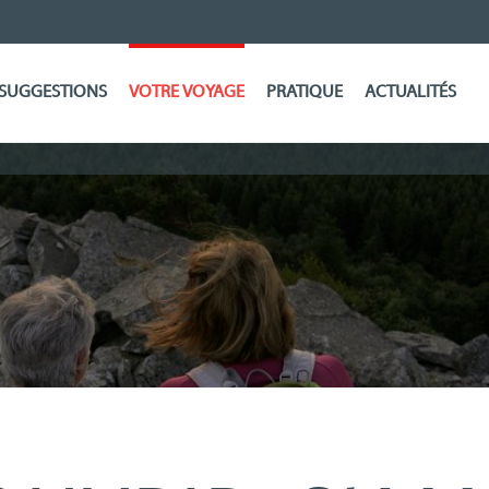
SUGGESTIONS
VOTRE VOYAGE
PRATIQUE
ACTUALITÉS