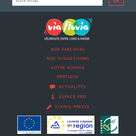
NOS PARCOURS
NOS SUGGESTIONS
VOTRE VOYAGE
PRATIQUE
ACTUALITÉS
ESPACE PRO
ESPACE PRESSE