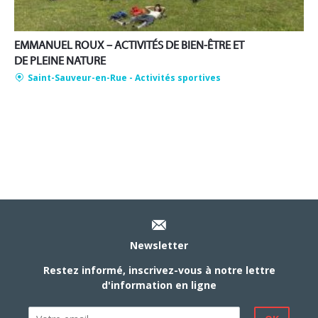
EMMANUEL ROUX – ACTIVITÉS DE BIEN-ÊTRE ET
DE PLEINE NATURE
Saint-Sauveur-en-Rue
- Activités sportives
Newsletter
Restez informé, inscrivez-vous à notre lettre
d'information en ligne