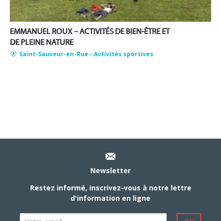
EMMANUEL ROUX – ACTIVITÉS DE BIEN-ÊTRE ET
DE PLEINE NATURE
Saint-Sauveur-en-Rue
- Activités sportives
Newsletter
Restez informé, inscrivez-vous à notre lettre
d'information en ligne