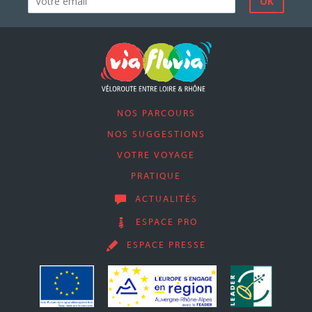
NOS PARCOURS
NOS SUGGESTIONS
VOTRE VOYAGE
PRATIQUE
ACTUALITÉS
ESPACE PRO
ESPACE PRESSE