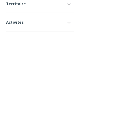
Territoire
Activités