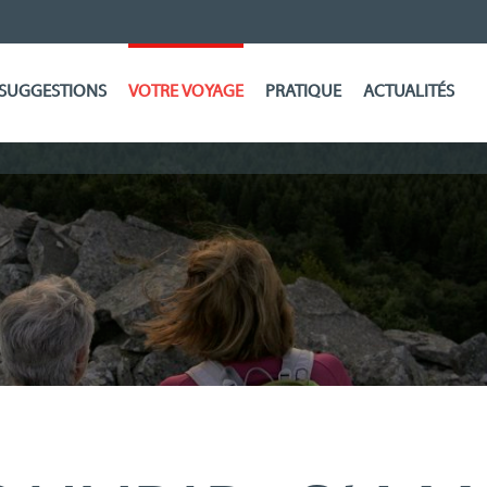
SUGGESTIONS
VOTRE VOYAGE
PRATIQUE
ACTUALITÉS