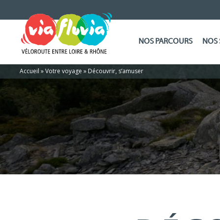
NOS PARCOURS
NOS 
Accueil
»
Votre voyage
»
Découvrir, s’amuser