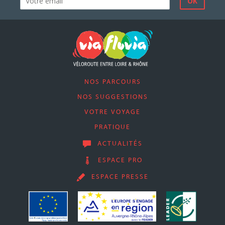
NOS PARCOURS
NOS SUGGESTIONS
VOTRE VOYAGE
PRATIQUE
ACTUALITÉS
ESPACE PRO
ESPACE PRESSE