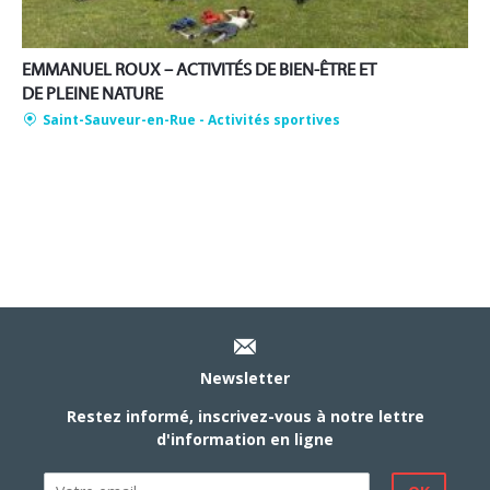
EMMANUEL ROUX – ACTIVITÉS DE BIEN-ÊTRE ET
DE PLEINE NATURE
Saint-Sauveur-en-Rue
- Activités sportives
Newsletter
Restez informé, inscrivez-vous à notre lettre
d'information en ligne