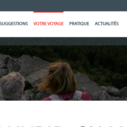
SUGGESTIONS
VOTRE VOYAGE
PRATIQUE
ACTUALITÉS