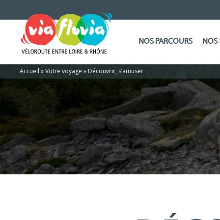
NOS PARCOURS
NOS 
Accueil
»
Votre voyage
»
Découvrir, s’amuser