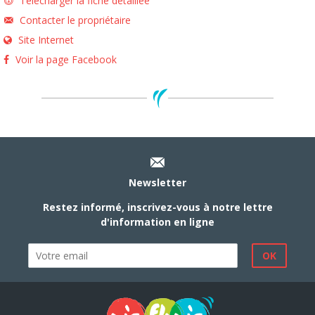
Télécharger la fiche détaillée
Contacter le propriétaire
Site Internet
Voir la page Facebook
Newsletter
Restez informé, inscrivez-vous à notre lettre
d'information en ligne