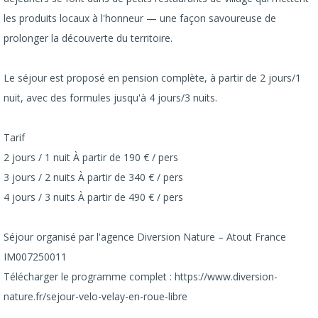
les produits locaux à l'honneur — une façon savoureuse de
prolonger la découverte du territoire.
Le séjour est proposé en pension complète, à partir de 2 jours/1
nuit, avec des formules jusqu'à 4 jours/3 nuits.
Tarif
2 jours / 1 nuit À partir de 190 € / pers
3 jours / 2 nuits À partir de 340 € / pers
4 jours / 3 nuits À partir de 490 € / pers
Séjour organisé par l'agence Diversion Nature – Atout France
IM007250011
Télécharger le programme complet : https://www.diversion-
nature.fr/sejour-velo-velay-en-roue-libre