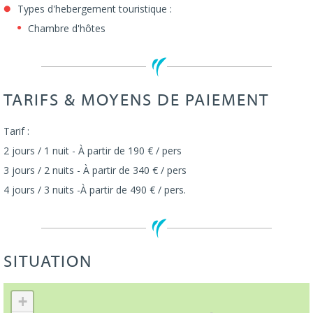
Types d'hebergement touristique :
Chambre d'hôtes
TARIFS & MOYENS DE PAIEMENT
Tarif :
2 jours / 1 nuit - À partir de 190 € / pers
3 jours / 2 nuits - À partir de 340 € / pers
4 jours / 3 nuits -À partir de 490 € / pers.
SITUATION
Leaflet
| ©
OpenStreetMap
+