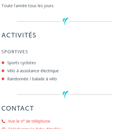
Toute l'année tous les jours.
ACTIVITÉS
SPORTIVES
Sports cyclistes
Vélo à assistance électrique
Randonnée / balade à vélo
CONTACT
Voir le n° de téléphone