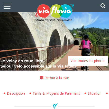
Voir toutes les photos
Retour à la liste
Description
Tarifs & Moyens de Paiement
Situation