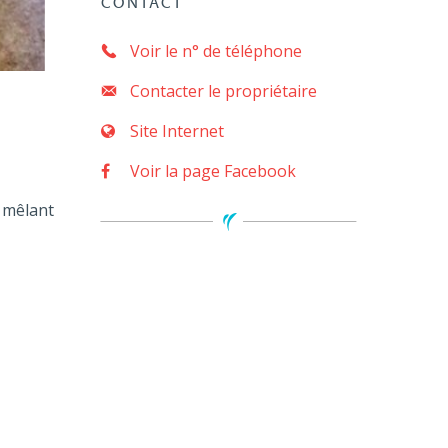
CONTACT
Voir le n° de téléphone
Contacter le propriétaire
Site Internet
Voir la page Facebook
s mêlant