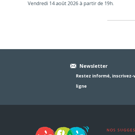
Vendredi 14 août 2026 à partir de 19h.
Newsletter
Restez informé, inscrivez-
ligne
NOS SUGGE