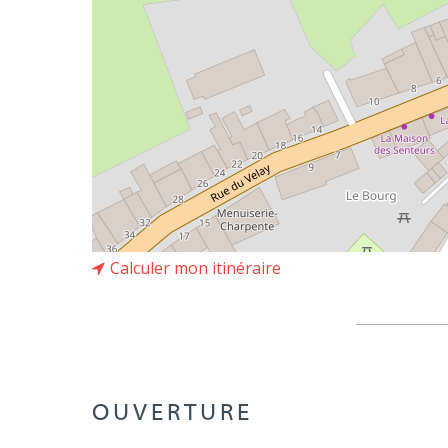
Calculer mon itinéraire
OUVERTURE