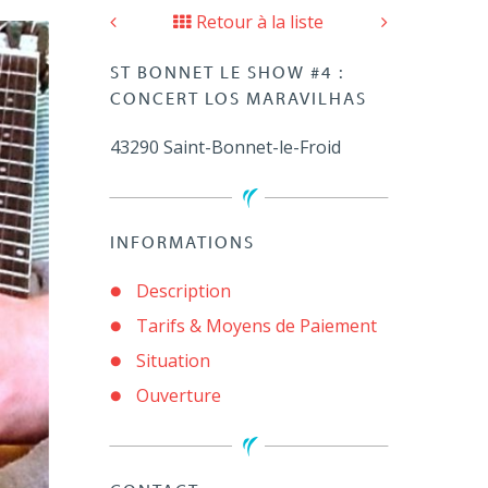
Retour à la liste
ST BONNET LE SHOW #4 :
CONCERT LOS MARAVILHAS
43290
Saint-Bonnet-le-Froid
INFORMATIONS
Description
Tarifs & Moyens de Paiement
Situation
Ouverture