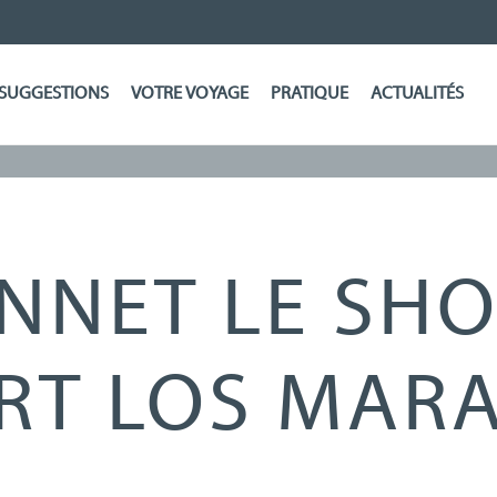
SUGGESTIONS
VOTRE VOYAGE
PRATIQUE
ACTUALITÉS
NNET LE SHO
RT LOS MARA