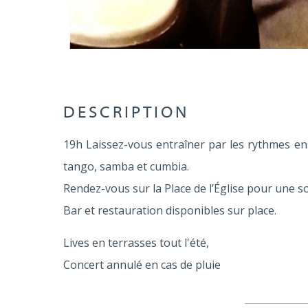
DESCRIPTION
19h Laissez-vous entraîner par les rythmes ens
tango, samba et cumbia.
Rendez-vous sur la Place de l’Église pour une so
Bar et restauration disponibles sur place.
Lives en terrasses tout l'été,
Concert annulé en cas de pluie