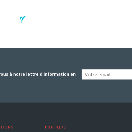
vous à notre lettre d'information en
STIONS
PRATIQUE