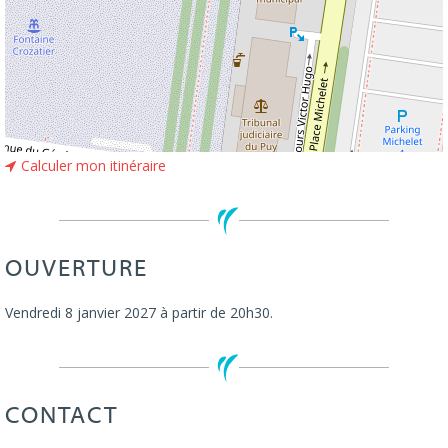
Calculer mon itinéraire
OUVERTURE
Vendredi 8 janvier 2027 à partir de 20h30.
CONTACT