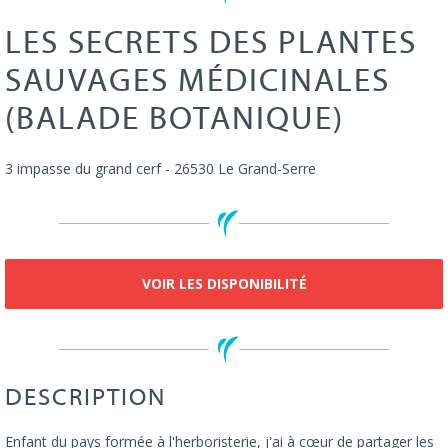
LES SECRETS DES PLANTES
SAUVAGES MÉDICINALES
(BALADE BOTANIQUE)
3 impasse du grand cerf
-
26530
Le Grand-Serre
VOIR LES DISPONIBILITÉ
DESCRIPTION
Enfant du pays formée à l'herboristerie, j'ai à cœur de partager les