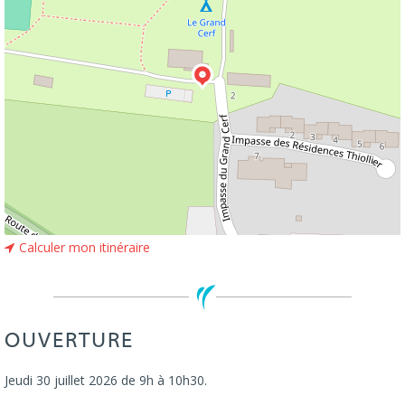
Calculer mon itinéraire
OUVERTURE
Jeudi 30 juillet 2026 de 9h à 10h30.