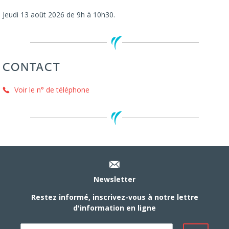
Jeudi 13 août 2026 de 9h à 10h30.
CONTACT
Voir le n° de téléphone
Newsletter
Restez informé, inscrivez-vous à notre lettre
d'information en ligne