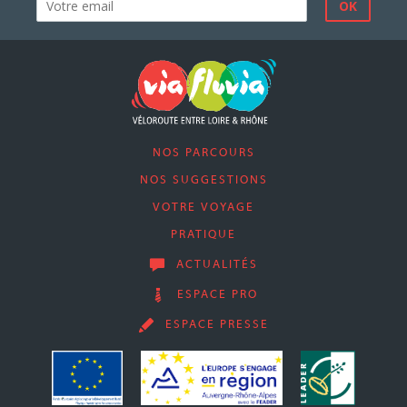
NOS PARCOURS
NOS SUGGESTIONS
VOTRE VOYAGE
PRATIQUE
ACTUALITÉS
ESPACE PRO
ESPACE PRESSE