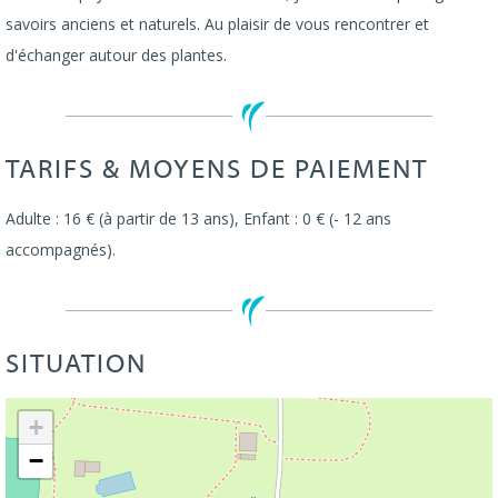
savoirs anciens et naturels. Au plaisir de vous rencontrer et
d'échanger autour des plantes.
TARIFS & MOYENS DE PAIEMENT
Adulte : 16 € (à partir de 13 ans), Enfant : 0 € (- 12 ans
accompagnés).
SITUATION
Leaflet
| ©
OpenStreetMap
+
−